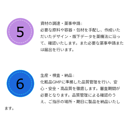
資材の調達・薬事申請 :
必要な原料や容器・包材を手配し、作成いた
だいたデザイン・版下データを薬機法に沿っ
て、確認いたします。また必要な薬事申請また
は届出を行います。
生産・検査・納品 :
化粧品GMPに準拠した品質管理を行い、安
心・安全・高品質を徹底します。審査期間が
必要となります。品質管理による確認のう
え、ご指示の場所・期日に製品を納品いたし
ます。