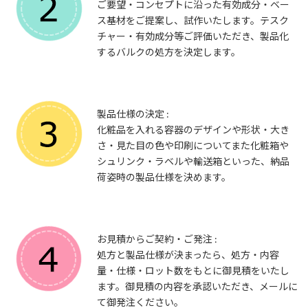
ご要望・コンセプトに沿った有効成分・ベー
ス基材をご提案し、試作いたします。テスク
チャー・有効成分等ご評価いただき、製品化
するバルクの処方を決定します。
製品仕様の決定 :
化粧品を入れる容器のデザインや形状・大き
さ・見た目の色や印刷についてまた化粧箱や
シュリンク・ラベルや輸送箱といった、納品
荷姿時の製品仕様を決めます。
お見積からご契約・ご発注 :
処方と製品仕様が決まったら、処方・内容
量・仕様・ロット数をもとに御見積をいたし
ます。御見積の内容を承認いただき、メールに
て御発注ください。