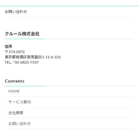
お問い合わせ
クルール株式会社
住所
〒174-0072
東京都板橋区南常盤台1-11-6-101
TEL／03-6823-7507
Contents
HOME
サービス案内
会社概要
お問い合わせ